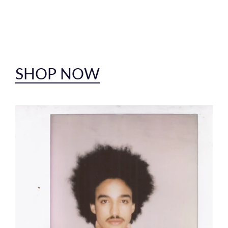
SHOP NOW