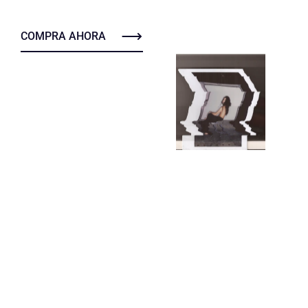
COMPRA AHORA