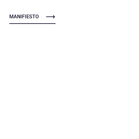
MANIFIESTO