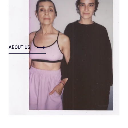
ABOUT US